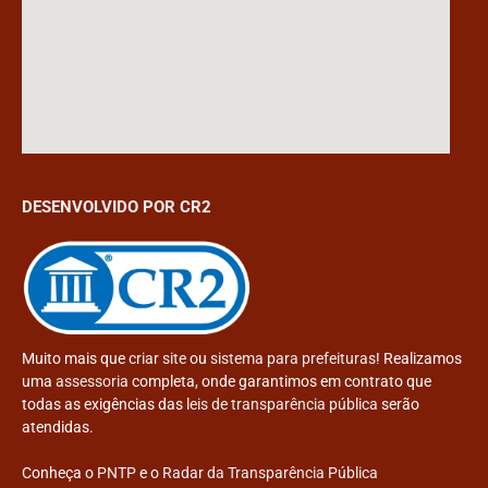
DESENVOLVIDO POR CR2
Muito mais que
criar site
ou
sistema para prefeituras
! Realizamos
uma
assessoria
completa, onde garantimos em contrato que
todas as exigências das
leis de transparência pública
serão
atendidas.
Conheça o
PNTP
e o
Radar da Transparência Pública