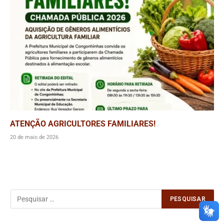
ATENÇÃO AGRICULTORES FAMILIARES!
20 de maio de 2026