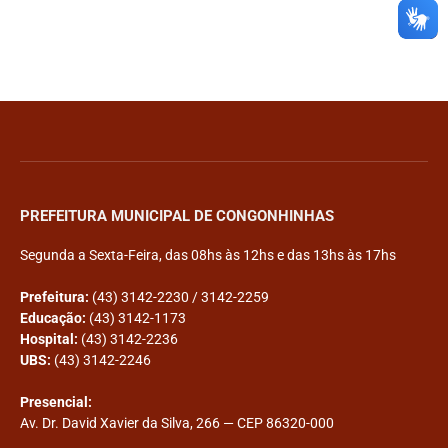
PREFEITURA MUNICIPAL DE CONGONHINHAS
Segunda a Sexta-Feira, das 08hs às 12hs e das 13hs às 17hs
Prefeitura:
(43) 3142-2230 / 3142-2259
Educação:
(43) 3142-1173
Hospital:
(43) 3142-2236
UBS:
(43) 3142-2246
Presencial:
Av. Dr. David Xavier da Silva, 266 — CEP 86320-000