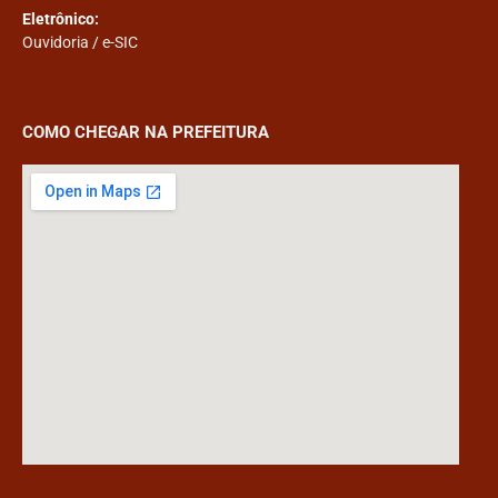
Eletrônico:
Ouvidoria
/
e-SIC
COMO CHEGAR NA PREFEITURA