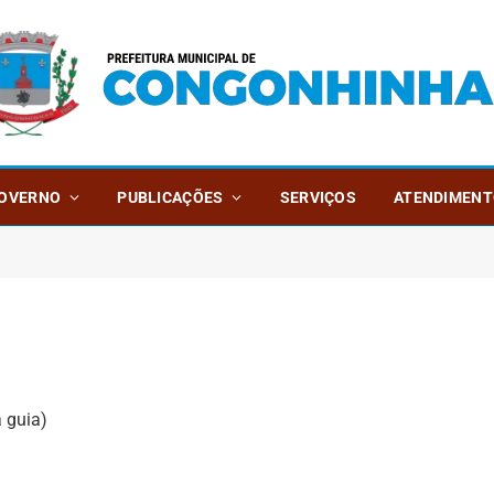
OVERNO
PUBLICAÇÕES
SERVIÇOS
ATENDIMENT
 guia)