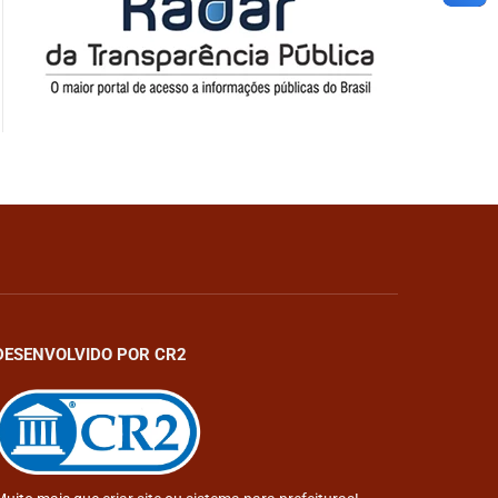
DESENVOLVIDO POR CR2