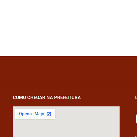
COMO CHEGAR NA PREFEITURA