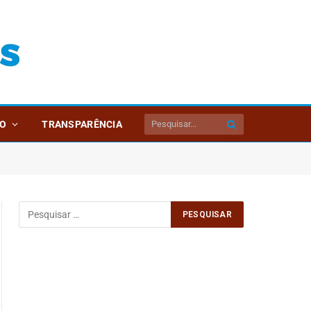
O
TRANSPARÊNCIA