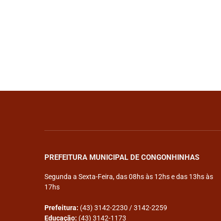
PREFEITURA MUNICIPAL DE CONGONHINHAS
Segunda a Sexta-Feira, das 08hs às 12hs e das 13hs às
17hs
Prefeitura:
(43) 3142-2230 / 3142-2259
Educação:
(43) 3142-1173