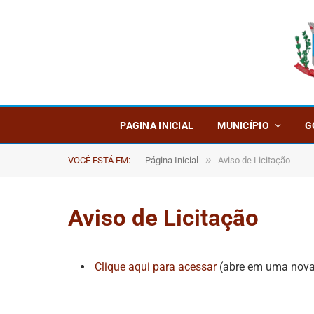
PAGINA INICIAL
MUNICÍPIO
G
»
VOCÊ ESTÁ EM:
Página Inicial
Aviso de Licitação
Aviso de Licitação
Clique aqui para acessar
(abre em uma nova