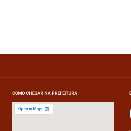
COMO CHEGAR NA PREFEITURA