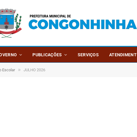
OVERNO
PUBLICAÇÕES
SERVIÇOS
ATENDIMENT
»
o Escolar
JULHO 2026