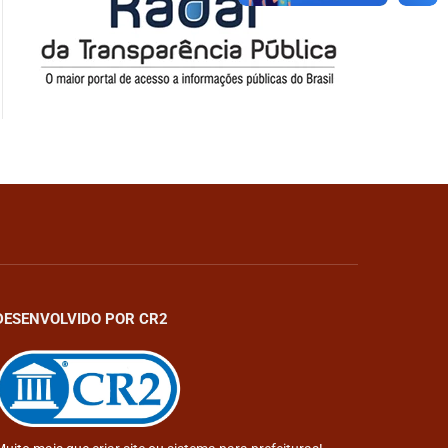
DESENVOLVIDO POR CR2