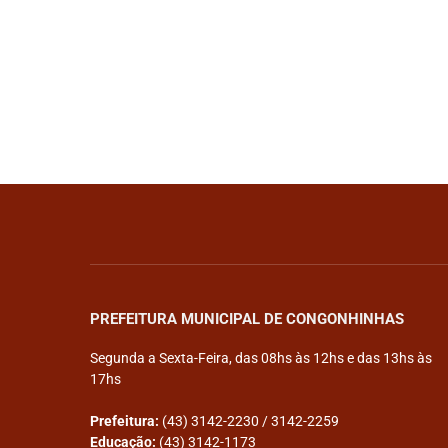
PREFEITURA MUNICIPAL DE CONGONHINHAS
Segunda a Sexta-Feira, das 08hs às 12hs e das 13hs às
17hs
Prefeitura:
(43) 3142-2230 / 3142-2259
Educação:
(43) 3142-1173