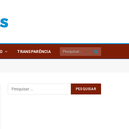
O
TRANSPARÊNCIA