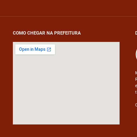
COMO CHEGAR NA PREFEITURA