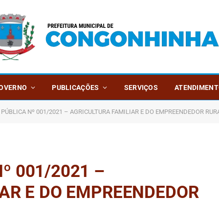
OVERNO
PUBLICAÇÕES
SERVIÇOS
ATENDIMENT
PÚBLICA Nº 001/2021 – AGRICULTURA FAMILIAR E DO EMPREENDEDOR RUR
 001/2021 –
IAR E DO EMPREENDEDOR