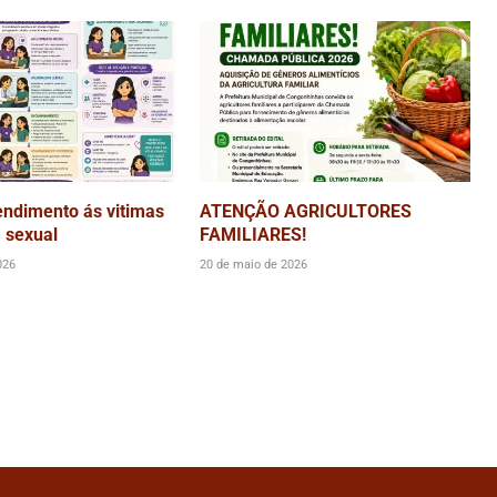
endimento ás vitimas
ATENÇÃO AGRICULTORES
a sexual
FAMILIARES!
026
20 de maio de 2026