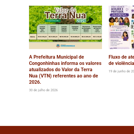
A Prefeitura Municipal de
Fluxo de at
Congonhinhas informa os valores
de violênci
atualizados do Valor da Terra
19 de junho de 2
Nua (VTN) referentes ao ano de
2026.
30 de julho de 2026