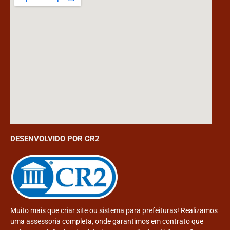
DESENVOLVIDO POR CR2
Muito mais que
criar site
ou
sistema para prefeituras
! Realizamos
uma
assessoria
completa, onde garantimos em contrato que