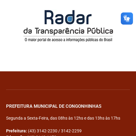
PREFEITURA MUNICIPAL DE CONGONHINHAS
Segunda a Sexta-Feira, das 08hs às 12hs e das 13hs às 17hs
Prefeitura:
(43) 3142-2230 / 3142-2259