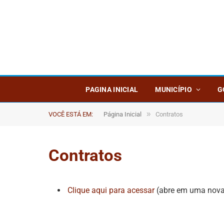
PAGINA INICIAL
MUNICÍPIO
G
»
VOCÊ ESTÁ EM:
Página Inicial
Contratos
Contratos
Clique aqui para acessar
(abre em uma nova