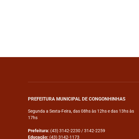
PREFEITURA MUNICIPAL DE CONGONHINHAS
Segunda a Sexta-Feira, das 08hs às 12hs e das 13hs às
17hs
Prefeitura:
(43) 3142-2230 / 3142-2259
Educação:
(43) 3142-1173