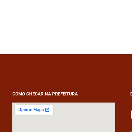
COMO CHEGAR NA PREFEITURA