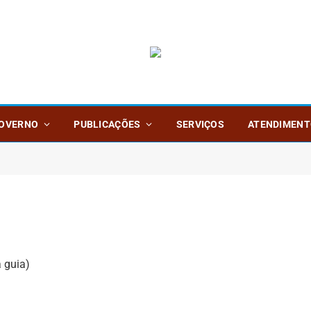
OVERNO
PUBLICAÇÕES
SERVIÇOS
ATENDIMENT
 guia)