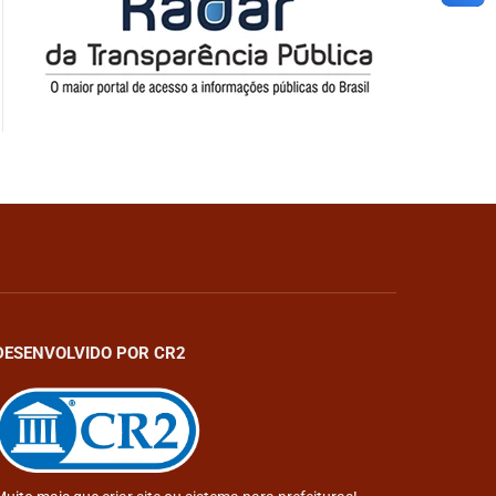
DESENVOLVIDO POR CR2