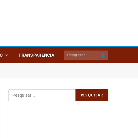
O
TRANSPARÊNCIA