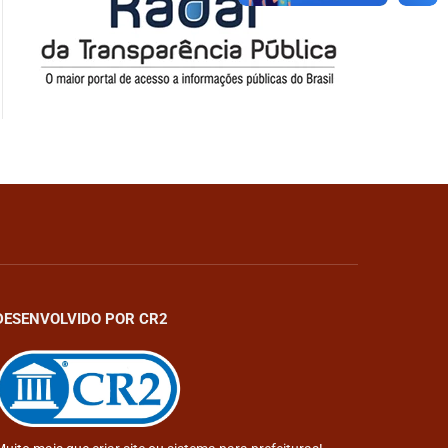
DESENVOLVIDO POR CR2