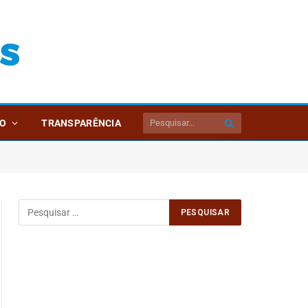
O
TRANSPARÊNCIA