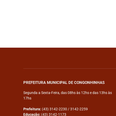
PREFEITURA MUNICIPAL DE CONGONHINHAS
Segunda a Sexta-Feira, das 08hs às 12hs e das 13hs às
17hs
Prefeitura:
(43) 3142-2230 / 3142-2259
Educação:
(43) 3142-1173