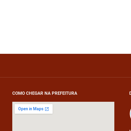
COMO CHEGAR NA PREFEITURA