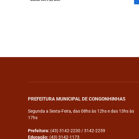
PREFEITURA MUNICIPAL DE CONGONHINHAS
Segunda a Sexta-Feira, das 08hs às 12hs e das 13hs às
17hs
Prefeitura:
(43) 3142-2230 / 3142-2259
Educação:
(43) 3142-1173