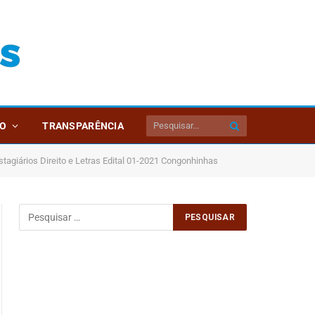
O
TRANSPARÊNCIA
agiários Direito e Letras Edital 01-2021 Congonhinhas