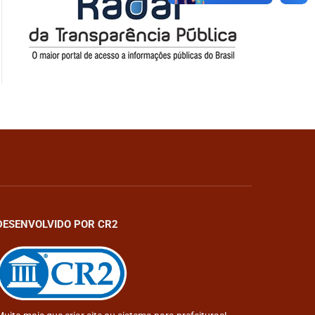
DESENVOLVIDO POR CR2