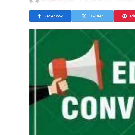
Facebook
Twitter
Pi