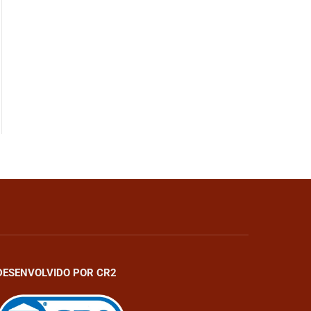
DESENVOLVIDO POR CR2