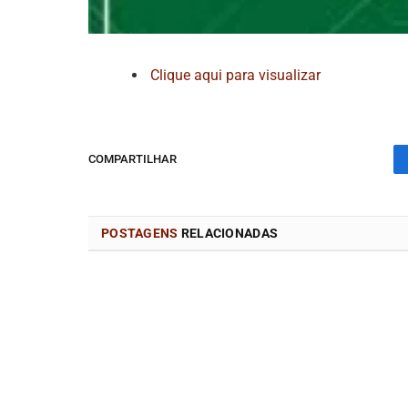
Clique aqui para visualizar
COMPARTILHAR
POSTAGENS
RELACIONADAS