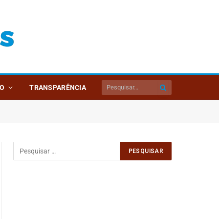
O
TRANSPARÊNCIA