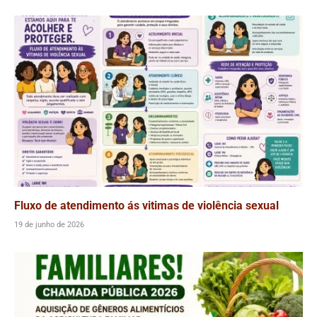
Fluxo de atendimento ás vitimas de violência sexual
19 de junho de 2026