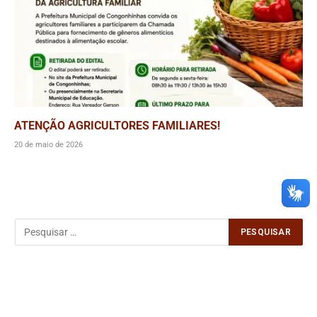
ATENÇÃO AGRICULTORES FAMILIARES!
20 de maio de 2026