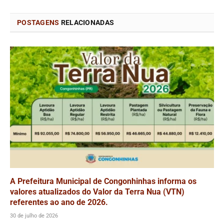
POSTAGENS
RELACIONADAS
A Prefeitura Municipal de Congonhinhas informa os
valores atualizados do Valor da Terra Nua (VTN)
referentes ao ano de 2026.
30 de julho de 2026