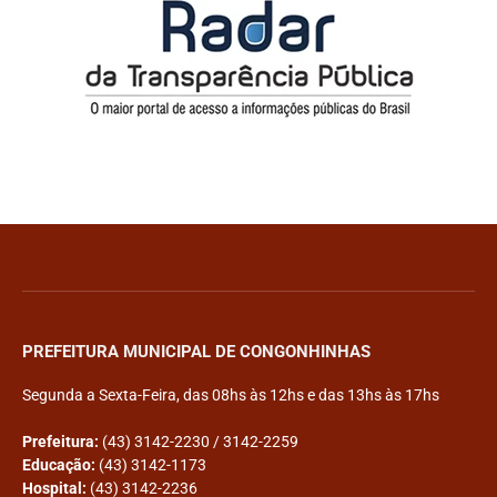
PREFEITURA MUNICIPAL DE CONGONHINHAS
Segunda a Sexta-Feira, das 08hs às 12hs e das 13hs às 17hs
Prefeitura:
(43) 3142-2230 / 3142-2259
Educação:
(43) 3142-1173
Hospital:
(43) 3142-2236