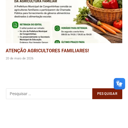
ATENÇÃO AGRICULTORES FAMILIARES!
20 de maio de 2026