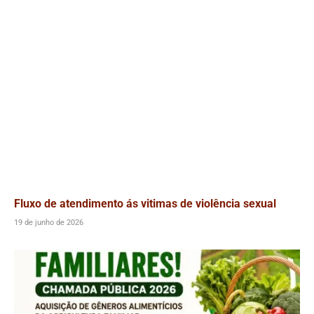
Fluxo de atendimento ás vitimas de violência sexual
19 de junho de 2026