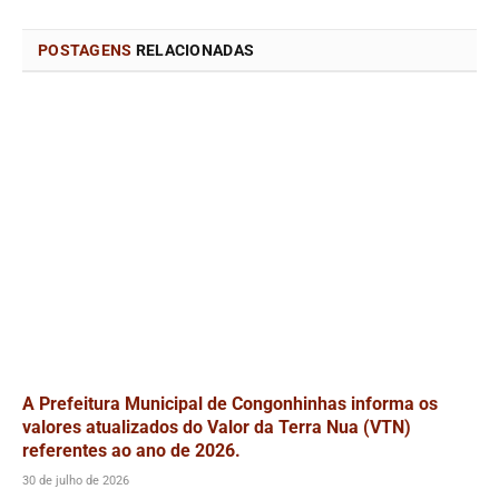
POSTAGENS
RELACIONADAS
A Prefeitura Municipal de Congonhinhas informa os
valores atualizados do Valor da Terra Nua (VTN)
referentes ao ano de 2026.
30 de julho de 2026