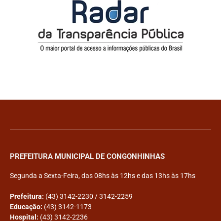
PREFEITURA MUNICIPAL DE CONGONHINHAS
Segunda a Sexta-Feira, das 08hs às 12hs e das 13hs às 17hs
Prefeitura:
(43) 3142-2230 / 3142-2259
Educação:
(43) 3142-1173
Hospital:
(43) 3142-2236