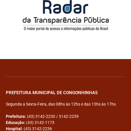
PREFEITURA MUNICIPAL DE CONGONHINHAS
Segunda a Sexta-Feira, das 08hs às 12hs e das 13hs às 17hs
Prefeitura:
(43) 3142-2230 / 3142-2259
Educação:
(43) 3142-1173
Hospital:
(43) 3142-2236