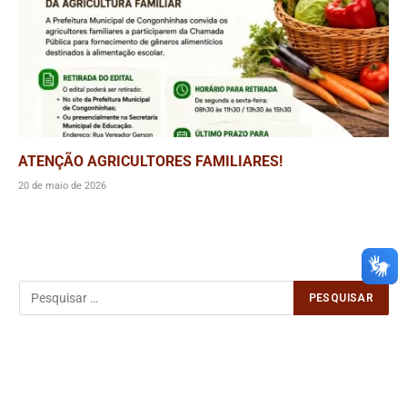
ATENÇÃO AGRICULTORES FAMILIARES!
20 de maio de 2026