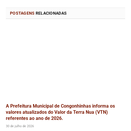
POSTAGENS
RELACIONADAS
A Prefeitura Municipal de Congonhinhas informa os
valores atualizados do Valor da Terra Nua (VTN)
referentes ao ano de 2026.
30 de julho de 2026