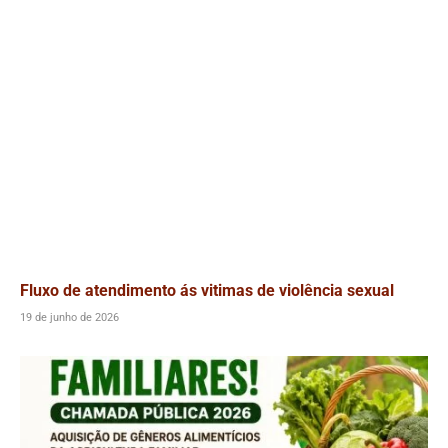
Fluxo de atendimento ás vitimas de violência sexual
19 de junho de 2026