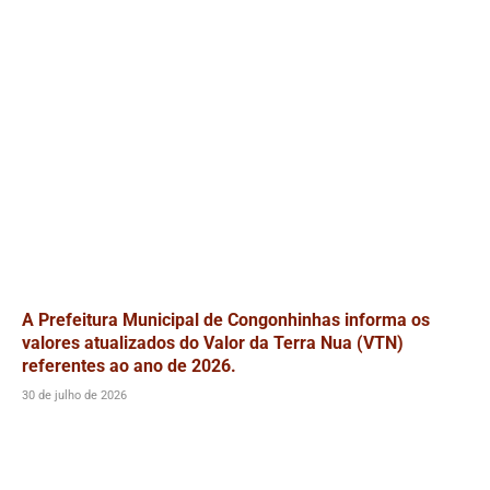
A Prefeitura Municipal de Congonhinhas informa os
valores atualizados do Valor da Terra Nua (VTN)
referentes ao ano de 2026.
30 de julho de 2026