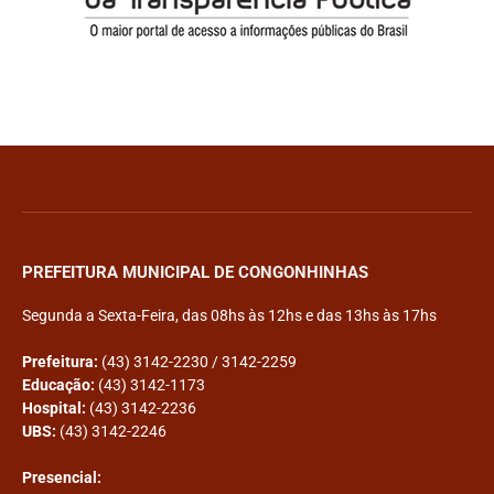
PREFEITURA MUNICIPAL DE CONGONHINHAS
Segunda a Sexta-Feira, das 08hs às 12hs e das 13hs às 17hs
Prefeitura:
(43) 3142-2230 / 3142-2259
Educação:
(43) 3142-1173
Hospital:
(43) 3142-2236
UBS:
(43) 3142-2246
Presencial: