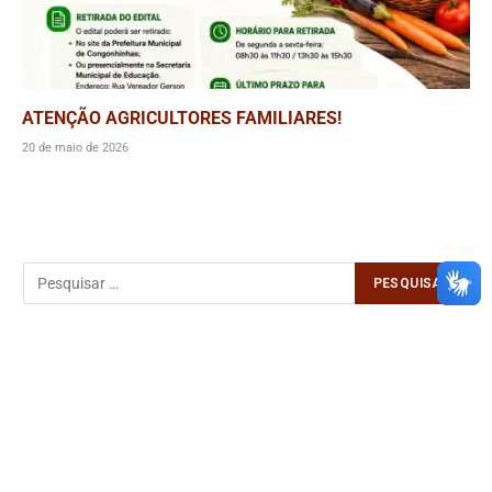
ATENÇÃO AGRICULTORES FAMILIARES!
20 de maio de 2026