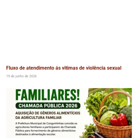
Fluxo de atendimento ás vitimas de violência sexual
19 de junho de 2026