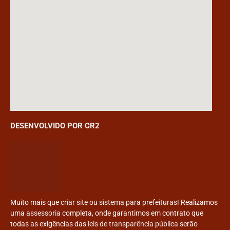
DESENVOLVIDO POR CR2
Muito mais que
criar site
ou
sistema para prefeituras
! Realizamos
uma
assessoria
completa, onde garantimos em contrato que
todas as exigências das
leis de transparência pública
serão
atendidas.