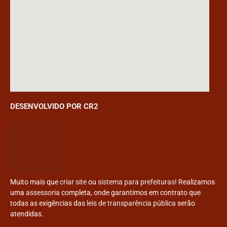
DESENVOLVIDO POR CR2
Muito mais que
criar site
ou
sistema para prefeituras
! Realizamos
uma
assessoria
completa, onde garantimos em contrato que
todas as exigências das
leis de transparência pública
serão
atendidas.