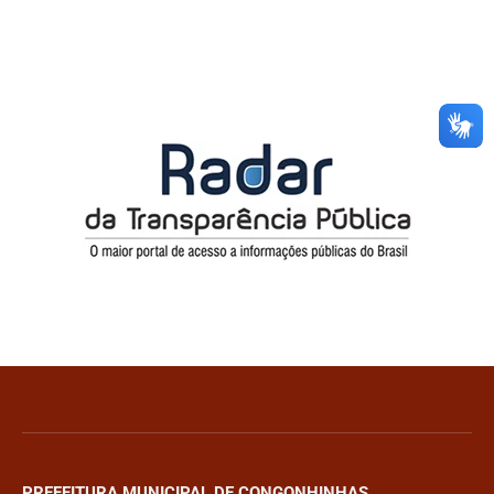
PREFEITURA MUNICIPAL DE CONGONHINHAS