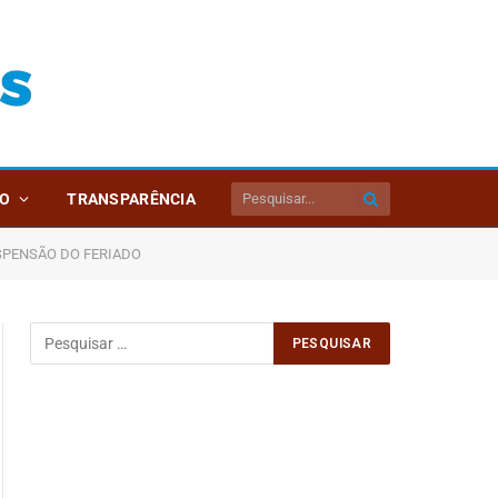
O
TRANSPARÊNCIA
USPENSÃO DO FERIADO