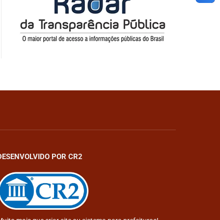
DESENVOLVIDO POR CR2