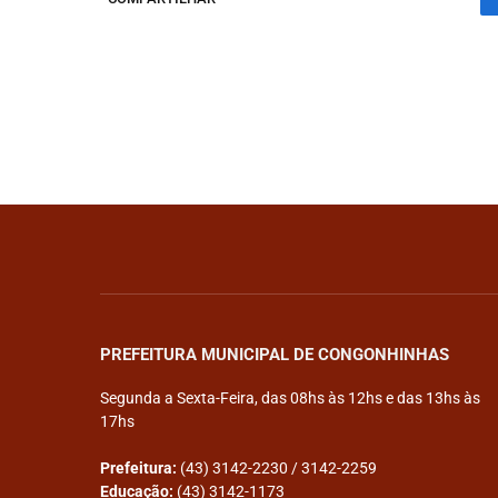
PREFEITURA MUNICIPAL DE CONGONHINHAS
Segunda a Sexta-Feira, das 08hs às 12hs e das 13hs às
17hs
Prefeitura:
(43) 3142-2230 / 3142-2259
Educação:
(43) 3142-1173