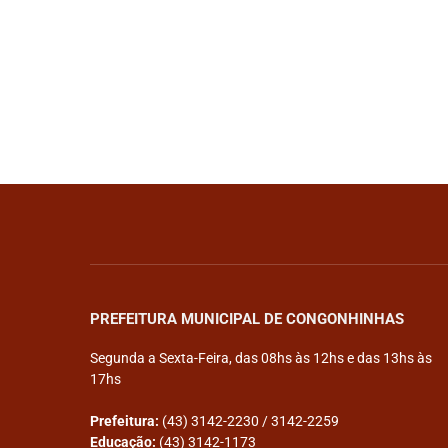
PREFEITURA MUNICIPAL DE CONGONHINHAS
Segunda a Sexta-Feira, das 08hs às 12hs e das 13hs às
17hs
Prefeitura:
(43) 3142-2230 / 3142-2259
Educação:
(43) 3142-1173