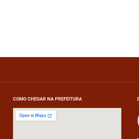
COMO CHEGAR NA PREFEITURA