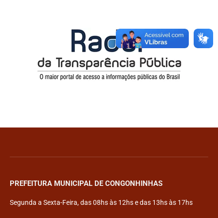
PREFEITURA MUNICIPAL DE CONGONHINHAS
Segunda a Sexta-Feira, das 08hs às 12hs e das 13hs às 17hs