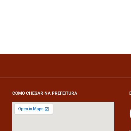
COMO CHEGAR NA PREFEITURA