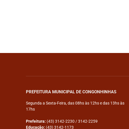
PREFEITURA MUNICIPAL DE CONGONHINHAS
Segunda a Sexta-Feira, das 08hs às 12hs e das 13hs às
17hs
Prefeitura:
(43) 3142-2230 / 3142-2259
Educação:
(43) 3142-1173