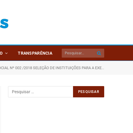
O
TRANSPARÊNCIA
INSTITUIÇÕES PARA A EXECUÇÃO DE SERVIÇOS DA PROTEÇÃO SOCIAL ESPECIAL