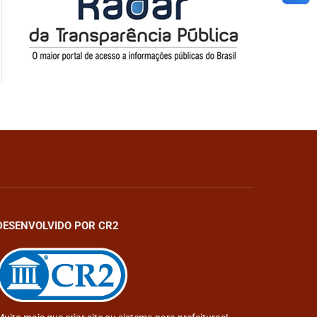
DESENVOLVIDO POR CR2