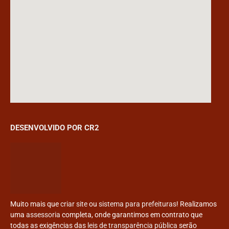
DESENVOLVIDO POR CR2
Muito mais que
criar site
ou
sistema para prefeituras
! Realizamos
uma
assessoria
completa, onde garantimos em contrato que
todas as exigências das
leis de transparência pública
serão