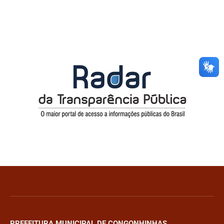
PREFEITURA MUNICIPAL DE CONGONHINHAS