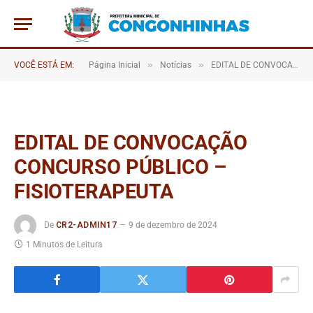
»
»
VOCÊ ESTÁ EM:
Página Inicial
Notícias
EDITAL DE CONVOCAÇÃO CONCURSO PÚBLICO – FISIOTERAPEUTA
EDITAL DE CONVOCAÇÃO
CONCURSO PÚBLICO –
FISIOTERAPEUTA
De
CR2-ADMIN17
9 de dezembro de 2024
1 Minutos de Leitura