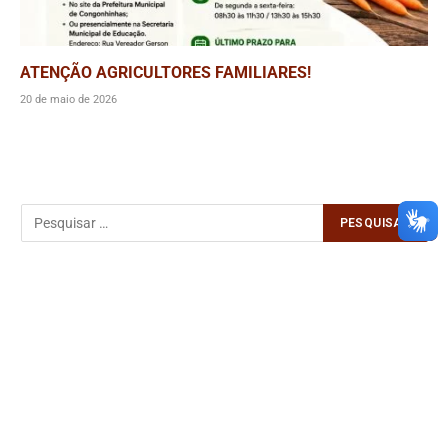
ATENÇÃO AGRICULTORES FAMILIARES!
20 de maio de 2026