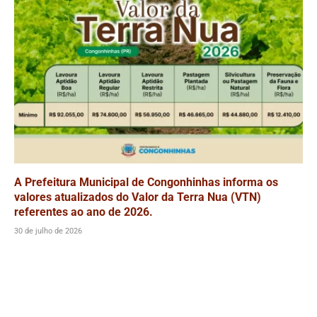
A Prefeitura Municipal de Congonhinhas informa os
valores atualizados do Valor da Terra Nua (VTN)
referentes ao ano de 2026.
30 de julho de 2026