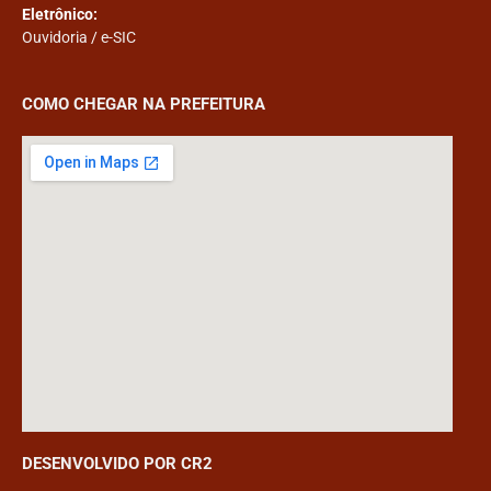
Eletrônico:
Ouvidoria
/
e-SIC
COMO CHEGAR NA PREFEITURA
DESENVOLVIDO POR CR2