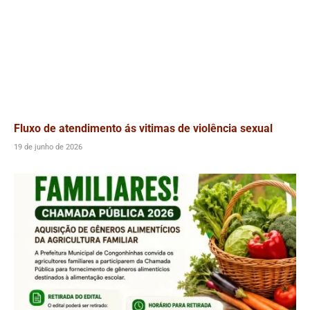
Fluxo de atendimento ás vitimas de violência sexual
19 de junho de 2026