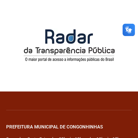
PREFEITURA MUNICIPAL DE CONGONHINHAS