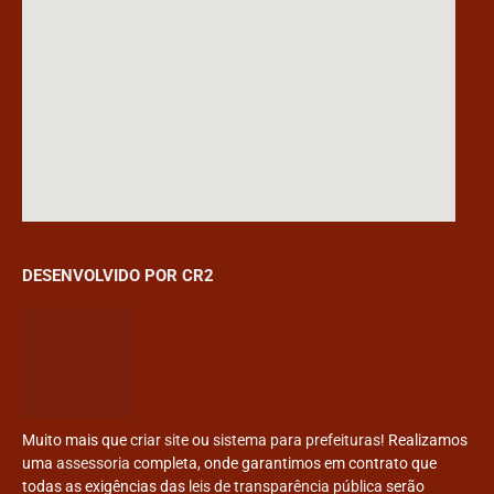
DESENVOLVIDO POR CR2
Muito mais que
criar site
ou
sistema para prefeituras
! Realizamos
uma
assessoria
completa, onde garantimos em contrato que
todas as exigências das
leis de transparência pública
serão