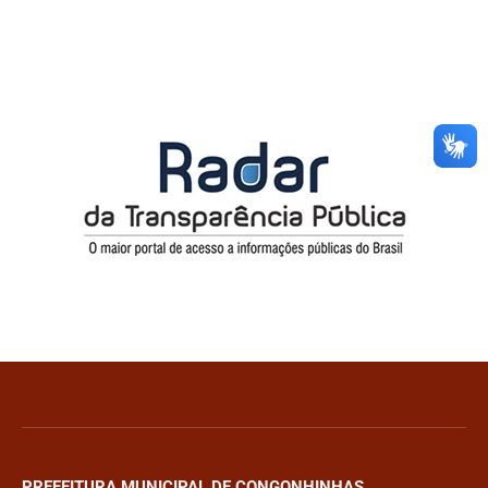
PREFEITURA MUNICIPAL DE CONGONHINHAS