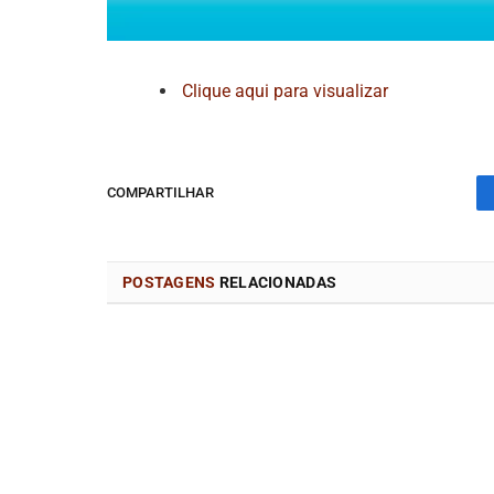
Clique aqui para visualizar
COMPARTILHAR
POSTAGENS
RELACIONADAS