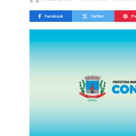
Facebook
Twitter
Pi