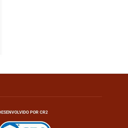
DESENVOLVIDO POR CR2