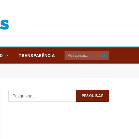
O
TRANSPARÊNCIA