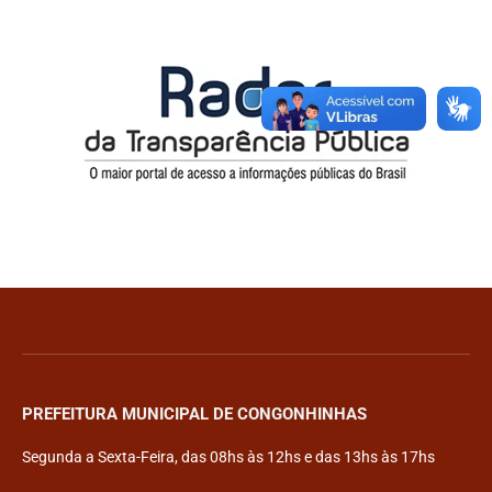
PREFEITURA MUNICIPAL DE CONGONHINHAS
Segunda a Sexta-Feira, das 08hs às 12hs e das 13hs às 17hs