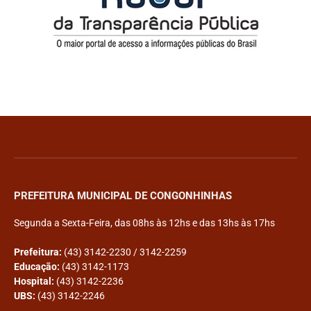
PREFEITURA MUNICIPAL DE CONGONHINHAS
Segunda a Sexta-Feira, das 08hs às 12hs e das 13hs às 17hs
Prefeitura:
(43) 3142-2230 / 3142-2259
Educação:
(43) 3142-1173
Hospital:
(43) 3142-2236
UBS:
(43) 3142-2246