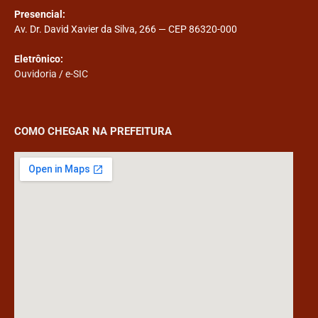
Presencial:
Av. Dr. David Xavier da Silva, 266 — CEP 86320-000
Eletrônico:
Ouvidoria
/
e-SIC
COMO CHEGAR NA PREFEITURA