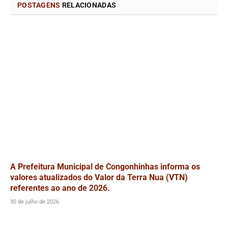
POSTAGENS
RELACIONADAS
A Prefeitura Municipal de Congonhinhas informa os
valores atualizados do Valor da Terra Nua (VTN)
referentes ao ano de 2026.
30 de julho de 2026