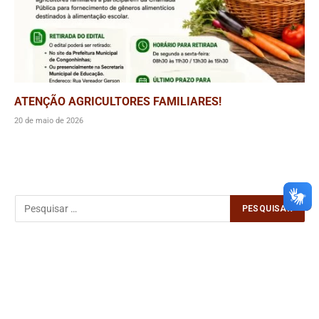
ATENÇÃO AGRICULTORES FAMILIARES!
20 de maio de 2026