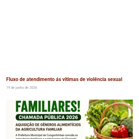
Fluxo de atendimento ás vitimas de violência sexual
19 de junho de 2026