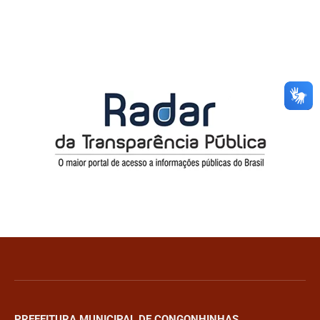
PREFEITURA MUNICIPAL DE CONGONHINHAS