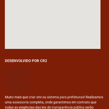
DESENVOLVIDO POR CR2
Muito mais que
criar site
ou
sistema para prefeituras
! Realizamos
uma
assessoria
completa, onde garantimos em contrato que
todas as exigências das
leis de transparência pública
serão