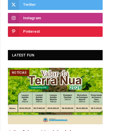
Twitter
Instagram
Pinterest
LATEST FUN
NOTÍCIAS