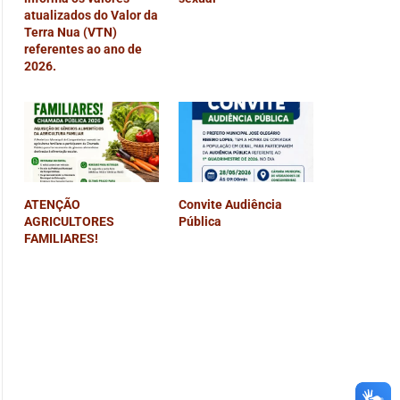
atualizados do Valor da
Terra Nua (VTN)
referentes ao ano de
2026.
ATENÇÃO
Convite Audiência
AGRICULTORES
Pública
FAMILIARES!