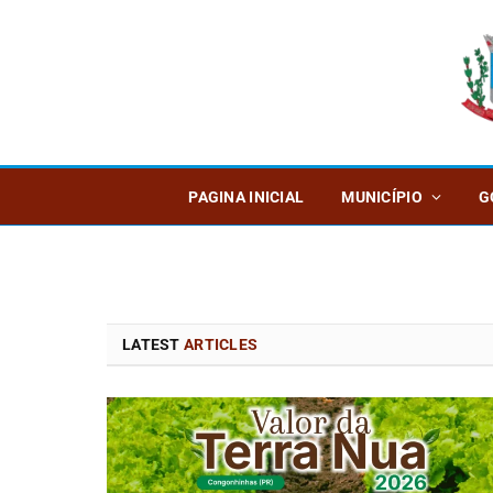
PAGINA INICIAL
MUNICÍPIO
G
LATEST
ARTICLES