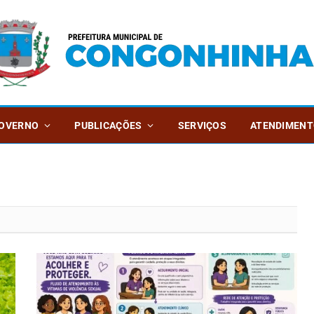
OVERNO
PUBLICAÇÕES
SERVIÇOS
ATENDIMENT