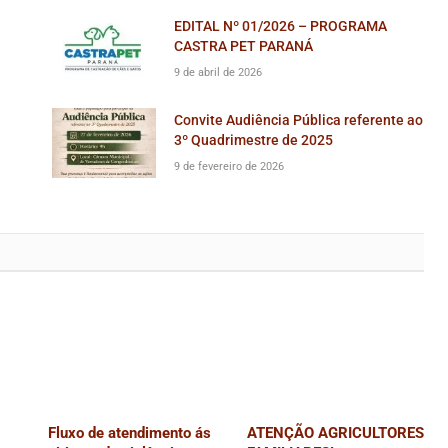
EDITAL Nº 01/2026 – PROGRAMA
CASTRA PET PARANÁ
9 de abril de 2026
Convite Audiência Pública referente ao
3º Quadrimestre de 2025
9 de fevereiro de 2026
Fluxo de atendimento ás
ATENÇÃO AGRICULTORES