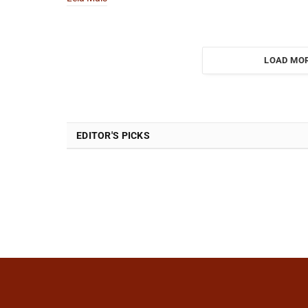
LOAD MO
EDITOR'S PICKS