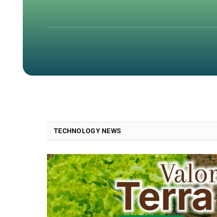
TECHNOLOGY NEWS