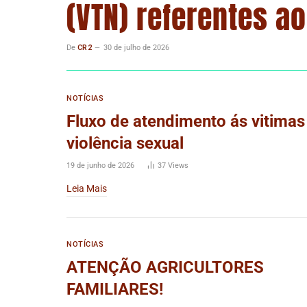
(VTN) referentes a
De
CR2
30 de julho de 2026
NOTÍCIAS
Fluxo de atendimento ás vitimas
violência sexual
19 de junho de 2026
37
Views
Leia Mais
NOTÍCIAS
ATENÇÃO AGRICULTORES
FAMILIARES!