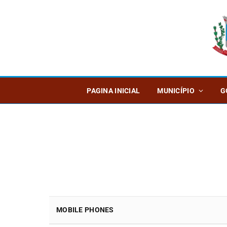
PAGINA INICIAL
MUNICÍPIO
G
MOBILE PHONES