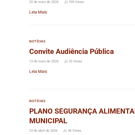
20 de maio de 2026
109
Views
Leia Mais
NOTÍCIAS
Convite Audiência Pública
13 de maio de 2026
55
Views
Leia Mais
NOTÍCIAS
PLANO SEGURANÇA ALIMENTA
MUNICIPAL
23 de abril de 2026
38
Views