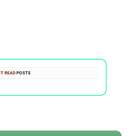
T READ
POSTS