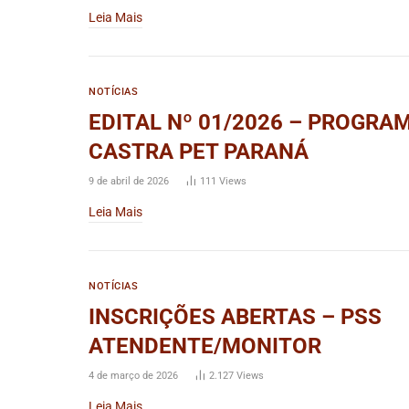
Leia Mais
NOTÍCIAS
EDITAL Nº 01/2026 – PROGRA
CASTRA PET PARANÁ
9 de abril de 2026
111
Views
Leia Mais
NOTÍCIAS
INSCRIÇÕES ABERTAS – PSS
ATENDENTE/MONITOR
4 de março de 2026
2.127
Views
Leia Mais