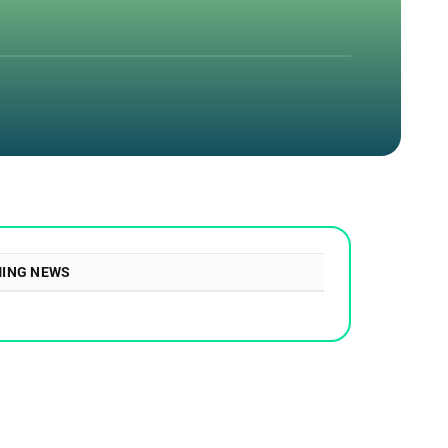
ING NEWS