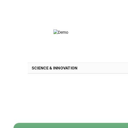
SCIENCE & INNOVATION