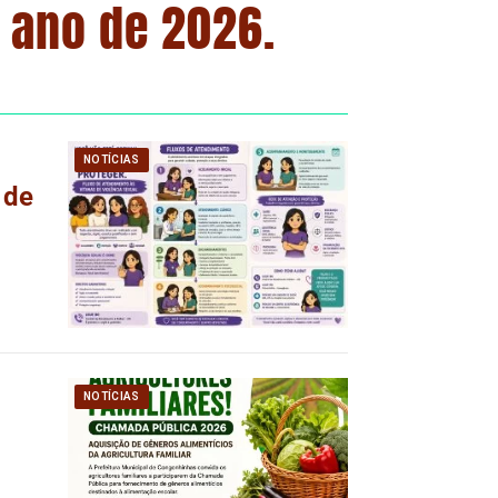
o ano de 2026.
NOTÍCIAS
 de
NOTÍCIAS