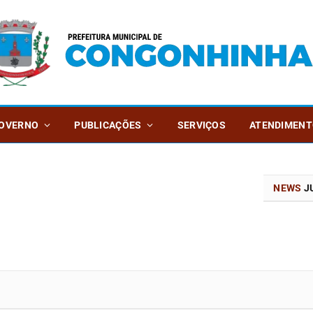
OVERNO
PUBLICAÇÕES
SERVIÇOS
ATENDIMENT
NEWS
JU