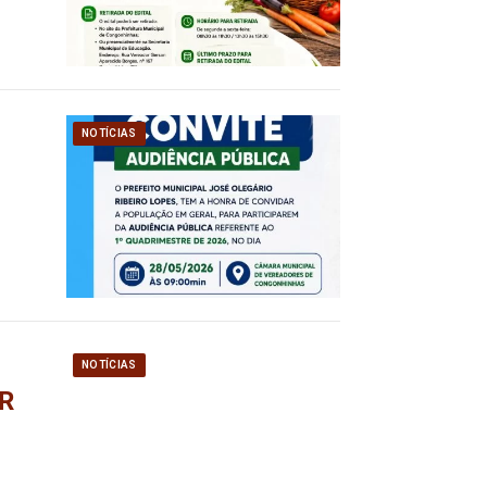
NOTÍCIAS
NOTÍCIAS
R