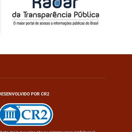
DESENVOLVIDO POR CR2