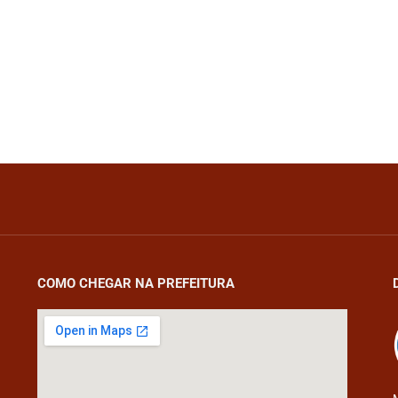
COMO CHEGAR NA PREFEITURA