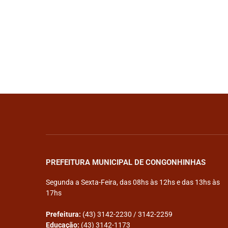
PREFEITURA MUNICIPAL DE CONGONHINHAS
Segunda a Sexta-Feira, das 08hs às 12hs e das 13hs às
17hs
Prefeitura:
(43) 3142-2230 / 3142-2259
Educação:
(43) 3142-1173