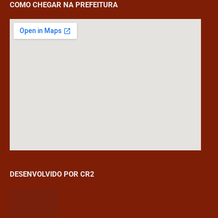
COMO CHEGAR NA PREFEITURA
DESENVOLVIDO POR CR2