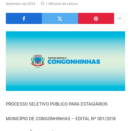
dezembro de 2024
1 Minutos de Leitura
PROCESSO SELETIVO PÚBLICO PARA ESTAGIÁRIOS
MUNICÍPIO DE CONGONHINHAS – EDITAL Nº 001/2018