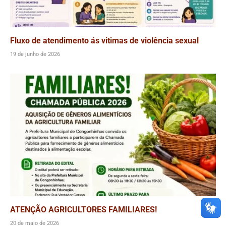
Fluxo de atendimento ás vitimas de violência sexual
19 de junho de 2026
ATENÇÃO AGRICULTORES FAMILIARES!
20 de maio de 2026