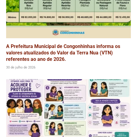
A Prefeitura Municipal de Congonhinhas informa os
valores atualizados do Valor da Terra Nua (VTN)
referentes ao ano de 2026.
30 de julho de 2026