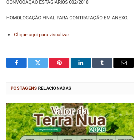
CONVOCAÇÃO ESTAGIÁRIOS 002/2018
HOMOLOGAÇÃO FINAL PARA CONTRATAÇÃO EM ANEXO.
Clique aqui para visualizar
Facebook
Twitter
Pinterest
LinkedIn
Tumblr
Email
POSTAGENS
RELACIONADAS