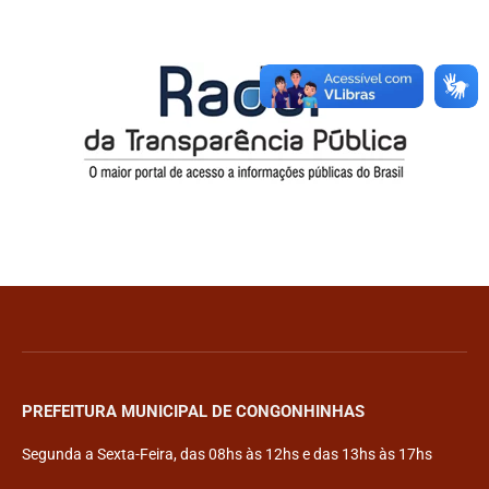
PREFEITURA MUNICIPAL DE CONGONHINHAS
Segunda a Sexta-Feira, das 08hs às 12hs e das 13hs às 17hs