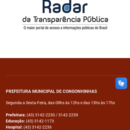
PREFEITURA MUNICIPAL DE CONGONHINHAS
Segunda a Sexta-Feira, das 08hs às 12hs e das 13hs às 17hs
Prefeitura:
(43) 3142-2230 / 3142-2259
Educação:
(43) 3142-1173
Hospital:
(43) 3142-2236