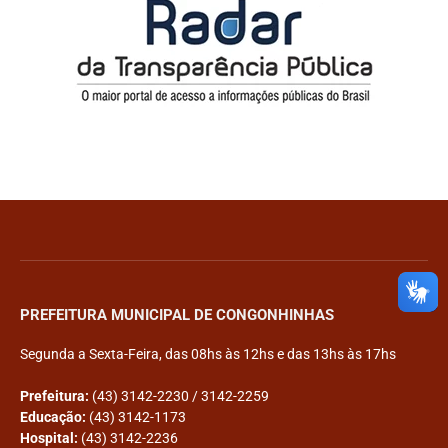
PREFEITURA MUNICIPAL DE CONGONHINHAS
Segunda a Sexta-Feira, das 08hs às 12hs e das 13hs às 17hs
Prefeitura:
(43) 3142-2230 / 3142-2259
Educação:
(43) 3142-1173
Hospital:
(43) 3142-2236