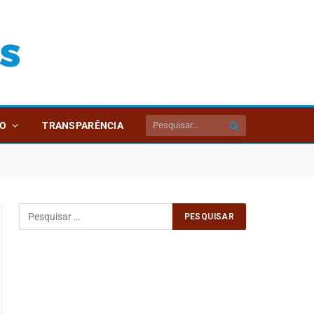
O
TRANSPARÊNCIA