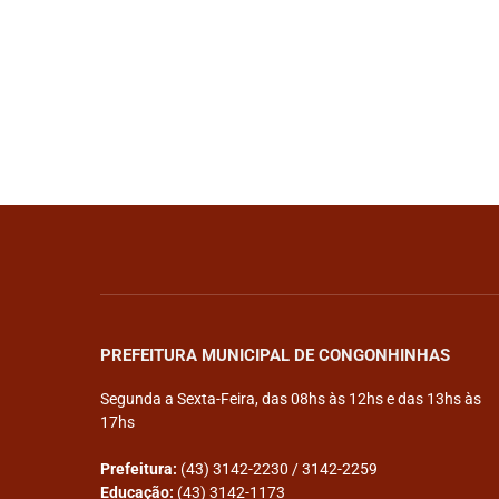
PREFEITURA MUNICIPAL DE CONGONHINHAS
Segunda a Sexta-Feira, das 08hs às 12hs e das 13hs às
17hs
Prefeitura:
(43) 3142-2230 / 3142-2259
Educação:
(43) 3142-1173