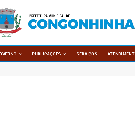
OVERNO
PUBLICAÇÕES
SERVIÇOS
ATENDIMENT