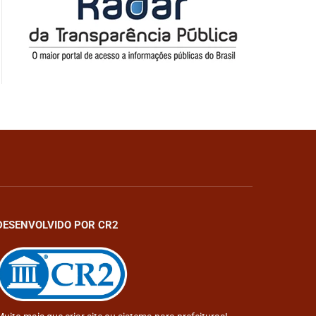
DESENVOLVIDO POR CR2