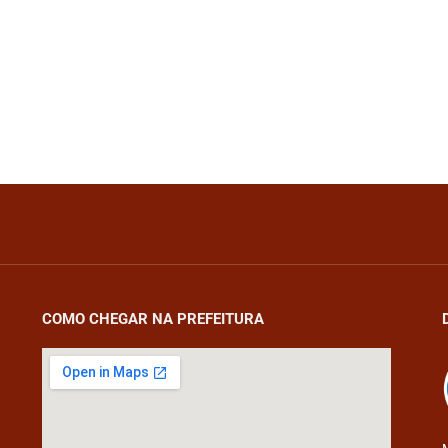
COMO CHEGAR NA PREFEITURA