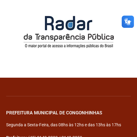
PREFEITURA MUNICIPAL DE CONGONHINHAS
Segunda a Sexta-Feira, das 08hs às 12hs e das 13hs às 17hs