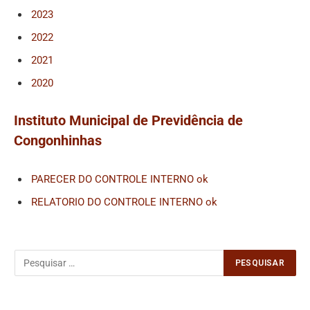
2023
2022
2021
2020
Instituto Municipal de Previdência de
Congonhinhas
PARECER DO CONTROLE INTERNO ok
RELATORIO DO CONTROLE INTERNO ok