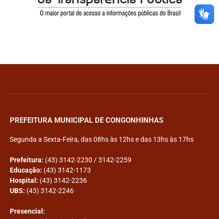
PREFEITURA MUNICIPAL DE CONGONHINHAS
Segunda a Sexta-Feira, das 08hs às 12hs e das 13hs às 17hs
Prefeitura:
(43) 3142-2230 / 3142-2259
Educação:
(43) 3142-1173
Hospital:
(43) 3142-2236
UBS:
(43) 3142-2246
Presencial: