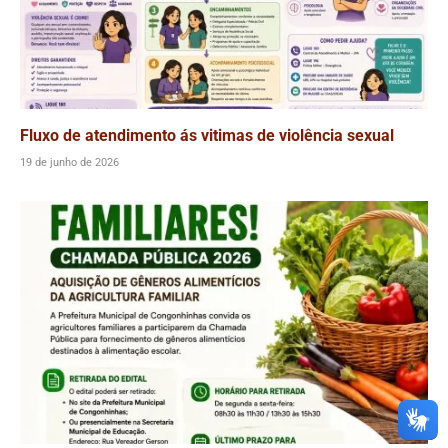
Fluxo de atendimento ás vitimas de violência sexual
19 de junho de 2026