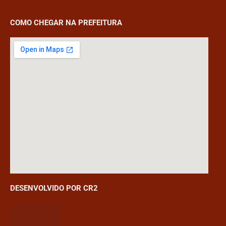
COMO CHEGAR NA PREFEITURA
DESENVOLVIDO POR CR2