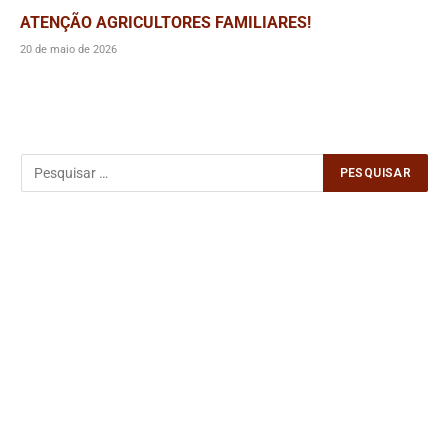
ATENÇÃO AGRICULTORES FAMILIARES!
20 de maio de 2026