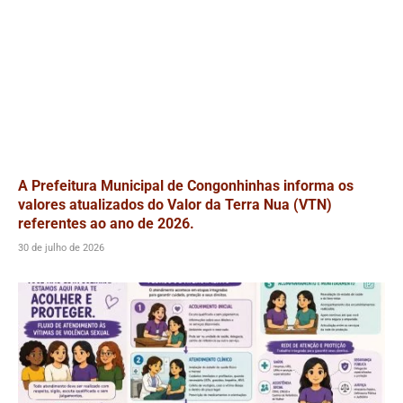
A Prefeitura Municipal de Congonhinhas informa os
valores atualizados do Valor da Terra Nua (VTN)
referentes ao ano de 2026.
30 de julho de 2026