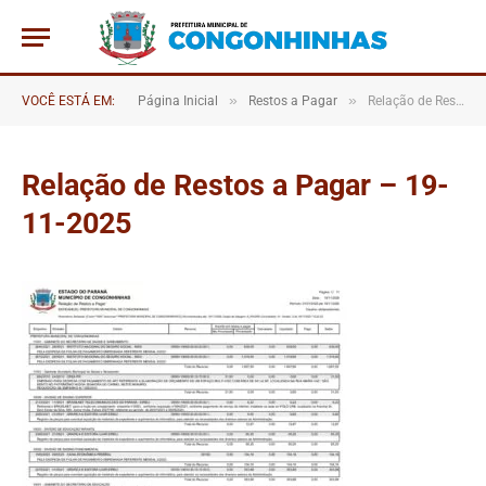
»
»
VOCÊ ESTÁ EM:
Página Inicial
Restos a Pagar
Relação de Restos a Pagar – 19-11-2025
Relação de Restos a Pagar – 19-
11-2025