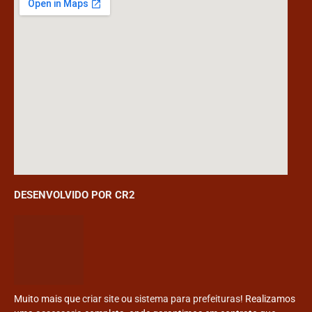
DESENVOLVIDO POR CR2
Muito mais que
criar site
ou
sistema para prefeituras
! Realizamos