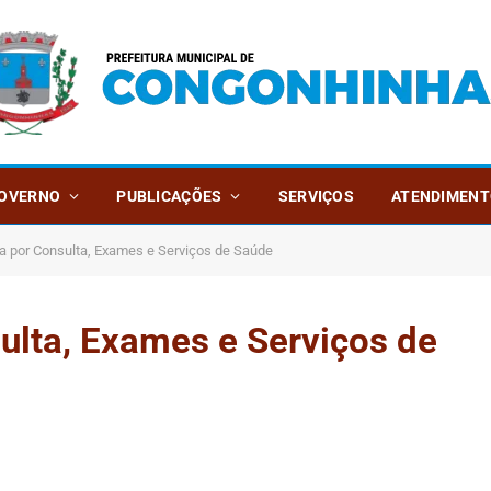
OVERNO
PUBLICAÇÕES
SERVIÇOS
ATENDIMENT
ra por Consulta, Exames e Serviços de Saúde
sulta, Exames e Serviços de