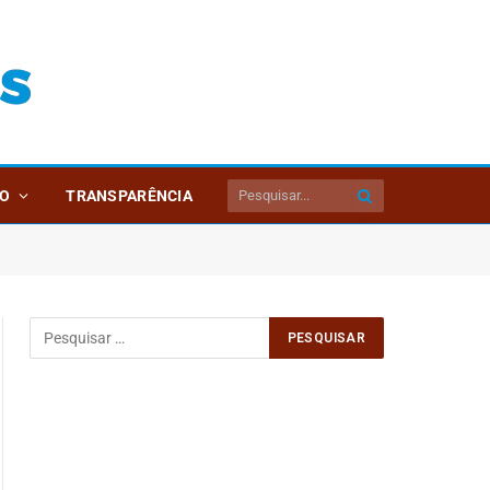
O
TRANSPARÊNCIA