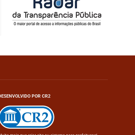
DESENVOLVIDO POR CR2