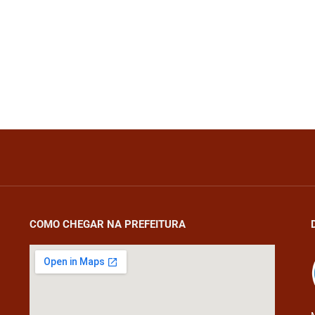
COMO CHEGAR NA PREFEITURA