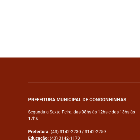
PREFEITURA MUNICIPAL DE CONGONHINHAS
Segunda a Sexta-Feira, das 08hs às 12hs e das 13hs às
17hs
Prefeitura:
(43) 3142-2230 / 3142-2259
Educação:
(43) 3142-1173