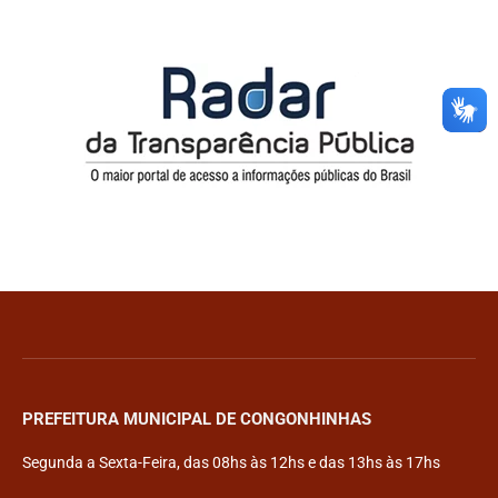
PREFEITURA MUNICIPAL DE CONGONHINHAS
Segunda a Sexta-Feira, das 08hs às 12hs e das 13hs às 17hs