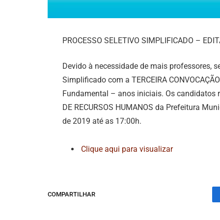
PROCESSO SELETIVO SIMPLIFICADO – EDITA
Devido à necessidade de mais professores, s
Simplificado com a TERCEIRA CONVOCAÇÃO
Fundamental – anos iniciais. Os candidatos 
DE RECURSOS HUMANOS da Prefeitura Municip
de 2019 até as 17:00h.
Clique aqui para visualizar
COMPARTILHAR