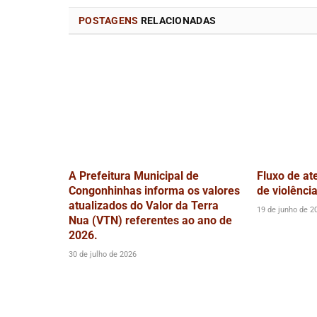
POSTAGENS
RELACIONADAS
A Prefeitura Municipal de
Fluxo de at
Congonhinhas informa os valores
de violênci
atualizados do Valor da Terra
19 de junho de 2
Nua (VTN) referentes ao ano de
2026.
30 de julho de 2026