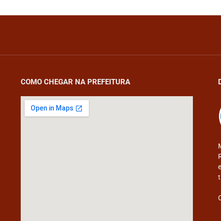
COMO CHEGAR NA PREFEITURA