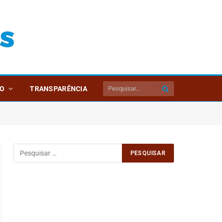
O
TRANSPARÊNCIA