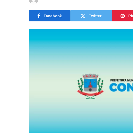
Facebook
Twitter
Pi